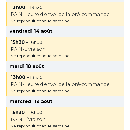
13h00
– 13h30
PAIN-Heure d'envoi de la pré-commande
Se reproduit chaque semaine
vendredi 14 août
15h30
– 16h00
PAIN-Livraison
Se reproduit chaque semaine
mardi 18 août
13h00
– 13h30
PAIN-Heure d'envoi de la pré-commande
Se reproduit chaque semaine
mercredi 19 août
15h30
– 16h00
PAIN-Livraison
Se reproduit chaque semaine