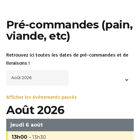
Pré-commandes (pain,
viande, etc)
Retrouvez ici toutes les dates de pré-commandes et de
livraisons !
Afficher les évènements passés
Août 2026
jeudi 6 août
13h00
– 13h30