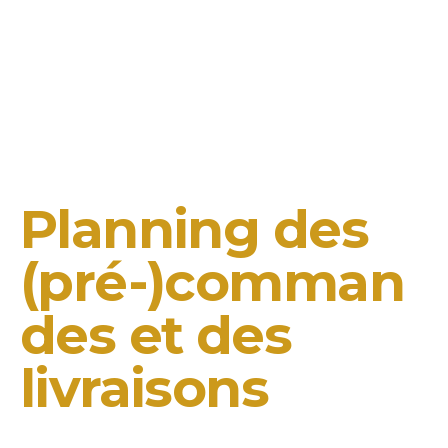
Planning des
(pré-)comman
des et des
livraisons