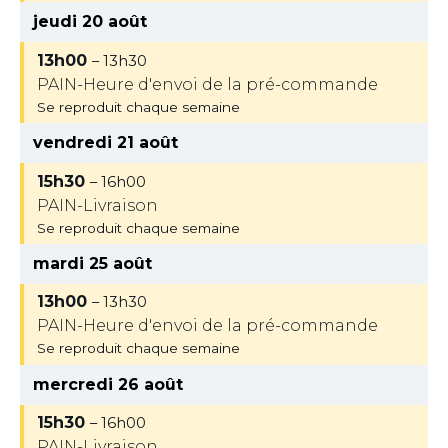
jeudi 20 août
13h00
– 13h30
PAIN-Heure d'envoi de la pré-commande
Se reproduit chaque semaine
vendredi 21 août
15h30
– 16h00
PAIN-Livraison
Se reproduit chaque semaine
mardi 25 août
13h00
– 13h30
PAIN-Heure d'envoi de la pré-commande
Se reproduit chaque semaine
mercredi 26 août
15h30
– 16h00
PAIN-Livraison