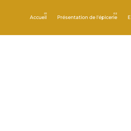
Accueil
Présentation de l’épicerie
E