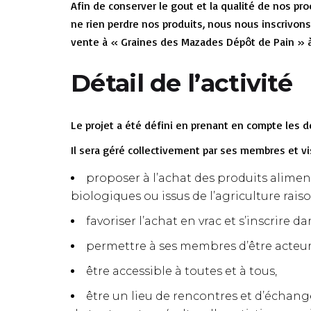
Afin de conserver le gout et la qualité de nos pr
ne rien perdre nos produits, nous nous inscrivons
vente à « Graines des Mazades Dépôt de Pain » à d
Détail de l’activité
Le projet a été défini en prenant en compte les 
Il sera géré collectivement par ses membres et vis
proposer à l’achat des produits alimen
biologiques ou issus de l’agriculture rais
favoriser l’achat en vrac et s’inscrire
permettre à ses membres d’être acteu
être accessible à toutes et à tous,
être un lieu de rencontres et d’échanges