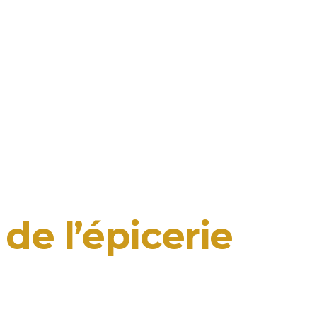
de l’épicerie