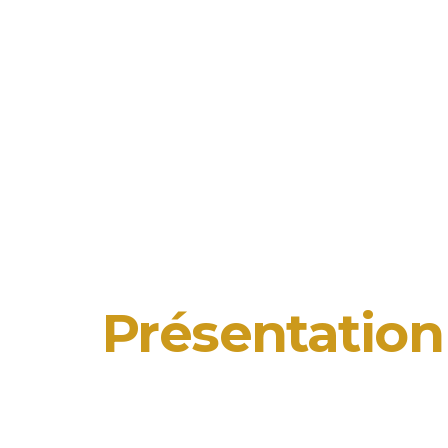
Présentation 