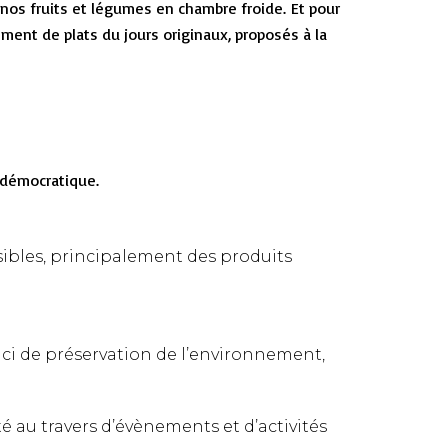
 nos fruits et légumes en chambre froide. Et pour
ment de plats du jours originaux, proposés à la
 démocratique.
ssibles, principalement des produits
ci de préservation de l’environnement,
té au travers d’évènements et d’activités